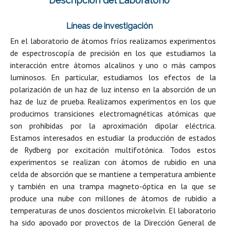
Descripción del Laboratorio
Líneas de investigación
En el laboratorio de átomos fríos realizamos experimentos
de espectroscopía de precisión en los que estudiamos la
interacción entre átomos alcalinos y uno o más campos
luminosos. En particular, estudiamos los efectos de la
polarización de un haz de luz intenso en la absorción de un
haz de luz de prueba. Realizamos experimentos en los que
producimos transiciones electromagnéticas atómicas que
son prohibidas por la aproximación dipolar eléctrica.
Estamos interesados en estudiar la producción de estados
de Rydberg por excitación multifotónica. Todos estos
experimentos se realizan con átomos de rubidio en una
celda de absorción que se mantiene a temperatura ambiente
y también en una trampa magneto-óptica en la que se
produce una nube con millones de átomos de rubidio a
temperaturas de unos doscientos microkelvin. El laboratorio
ha sido apoyado por proyectos de la Dirección General de