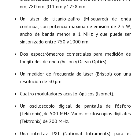
nm, 780 nm, 911 nm y 1258 nm.
Un láser de titanio-zafiro (M-squared) de onda
continua, con potencia máxima de emisión de 2.5 W,
ancho de banda menor a 1 MHz y que puede ser
sintonizado entre 750 y 1000 nm.
Dos espectrómetros comerciales para medición de
longitudes de onda (Acton y Ocean Optics).
Un medidor de frecuencia de láser (Bristol) con una
resolución de 50 pm.
Cuatro moduladores acusto-ópticos (Isomet).
Un osciloscopio digital de pantalla de fósforo
(Tektronix), de 500 MHz. Varios osciloscopios digitales
(Tektronix) de 200 MHz.
Una interfaz PXI (National Intruments) para el