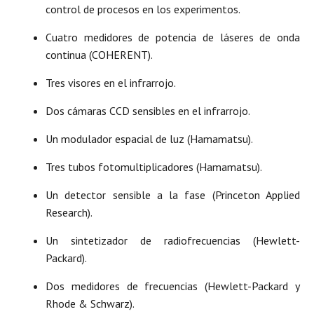
control de procesos en los experimentos.
Cuatro medidores de potencia de láseres de onda
continua (COHERENT).
Tres visores en el infrarrojo.
Dos cámaras CCD sensibles en el infrarrojo.
Un modulador espacial de luz (Hamamatsu).
Tres tubos fotomultiplicadores (Hamamatsu).
Un detector sensible a la fase (Princeton Applied
Research).
Un sintetizador de radiofrecuencias (Hewlett-
Packard).
Dos medidores de frecuencias (Hewlett-Packard y
Rhode & Schwarz).