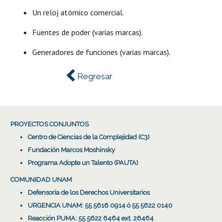
Un reloj atómico comercial.
Fuentes de poder (varias marcas).
Generadores de funciones (varias marcas).
Regresar
PROYECTOS CONJUNTOS
Centro de Ciencias de la Complejidad (C3)
Fundación Marcos Moshinsky
Programa Adopte un Talento (PAUTA)
COMUNIDAD UNAM
Defensoría de los Derechos Universitarios
URGENCIA UNAM: 55 5616 0914 ó 55 5622 0140
Reacción PUMA: 55 5622 6464 ext. 26464