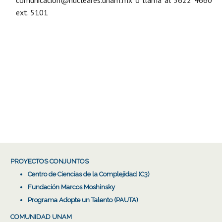
ext. 5101
PROYECTOS CONJUNTOS
Centro de Ciencias de la Complejidad (C3)
Fundación Marcos Moshinsky
Programa Adopte un Talento (PAUTA)
COMUNIDAD UNAM