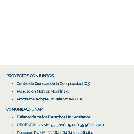
PROYECTOS CONJUNTOS
Centro de Ciencias de la Complejidad (C3)
Fundación Marcos Moshinsky
Programa Adopte un Talento (PAUTA)
COMUNIDAD UNAM
Defensoría de los Derechos Universitarios
URGENCIA UNAM: 55 5616 0914 ó 55 5622 0140
Reacción PUMA: 55 5622 6464 ext. 26464