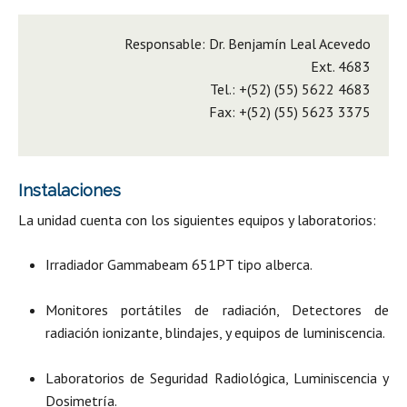
Responsable:
Dr. Benjamín Leal Acevedo
Ext. 4683
Tel.: +(52) (55) 5622 4683
Fax: +(52) (55) 5623 3375
Instalaciones
La unidad cuenta con los siguientes equipos y laboratorios:
Irradiador Gammabeam 651PT tipo alberca.
Monitores portátiles de radiación, Detectores de
radiación ionizante, blindajes, y equipos de luminiscencia.
Laboratorios de Seguridad Radiológica, Luminiscencia y
Dosimetría.