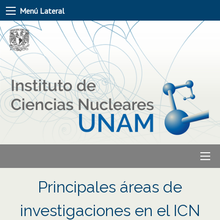
Menú Lateral
Principales áreas de
investigaciones en el ICN