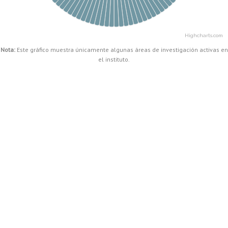
Highcharts.com
End of interactive chart.
Nota:
Este gráfico muestra únicamente algunas áreas de investigación activas en
el instituto.