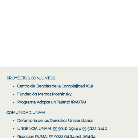
PROYECTOS CONJUNTOS
Centro de Ciencias de la Complejidad (C3)
Fundación Marcos Moshinsky
Programa Adopte un Talento (PAUTA)
COMUNIDAD UNAM
Defensoría de los Derechos Universitarios
URGENCIA UNAM: 55 5616 0914 ó 55 5622 0140
Reacción PUMA: 55 5622 6464 ext. 26464