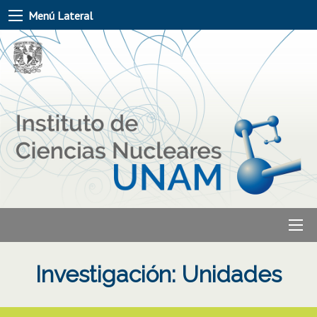
Menú Lateral
Investigación: Unidades