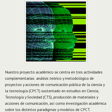
Nuestro proyecto académico se centra en tres actividades
complementarias: análisis teórico y metodológico de
proyectos y acciones de comunicación pública de la ciencia y
la tecnología (CPCT) sustentado en estudios en Ciencia,
Tecnología y Sociedad (CTS), producción de materiales y
acciones de comunicación, así como investigación académica
sobre los distintos paradigmas y modelos de CPCT.