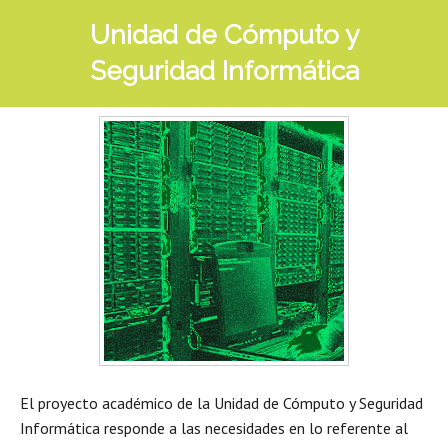
Unidad de Cómputo y
Seguridad Informática
El proyecto académico de la Unidad de Cómputo y Seguridad
Informática responde a las necesidades en lo referente al