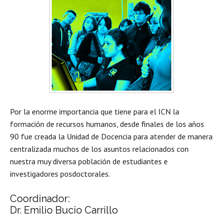
Por la enorme importancia que tiene para el ICN la
formación de recursos humanos, desde finales de los años
90 fue creada la Unidad de Docencia para atender de manera
centralizada muchos de los asuntos relacionados con
nuestra muy diversa población de estudiantes e
investigadores posdoctorales.
Coordinador:
Dr. Emilio Bucio Carrillo