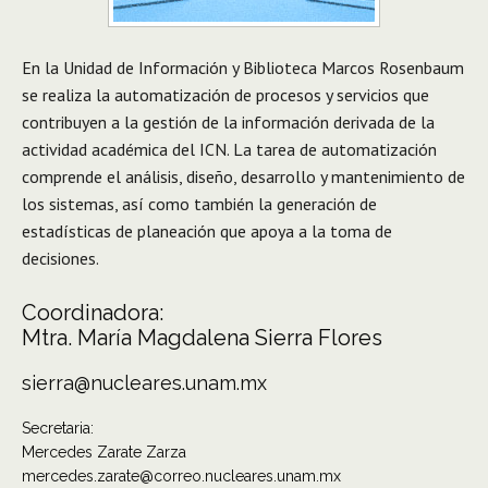
En la Unidad de Información y Biblioteca Marcos Rosenbaum
se realiza la automatización de procesos y servicios que
contribuyen a la gestión de la información derivada de la
actividad académica del ICN. La tarea de automatización
comprende el análisis, diseño, desarrollo y mantenimiento de
los sistemas, así como también la generación de
estadísticas de planeación que apoya a la toma de
decisiones.
Coordinadora:
Mtra. María Magdalena Sierra Flores
sierra@nucleares.unam.mx
Secretaria:
Mercedes Zarate Zarza
mercedes.zarate@correo.nucleares.unam.mx