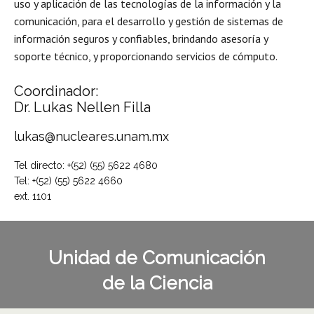
uso y aplicación de las tecnologías de la información y la
comunicación, para el desarrollo y gestión de sistemas de
información seguros y confiables, brindando asesoría y
soporte técnico, y proporcionando servicios de cómputo.
Coordinador:
Dr. Lukas Nellen Filla
luk
as
@nucleares.unam.mx
Tel directo: +(52) (55) 5622 4680
Tel: +(52) (55) 5622 4660
ext. 1101
Unidad de Comunicación
de la Ciencia